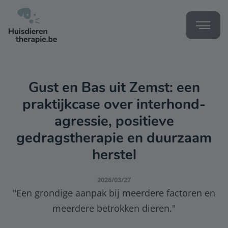
Gust en Bas uit Zemst: een
praktijkcase over interhond-
agressie, positieve
gedragstherapie en duurzaam
herstel
2026/03/27
"Een grondige aanpak bij meerdere factoren en
meerdere betrokken dieren."