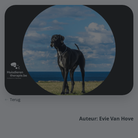
Terug
Auteur: Evie Van Hove