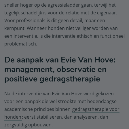
sneller hoger op de agressieladder gaan, terwijl het
tegelijk schadelijk is voor de relatie met de eigenaar.
Voor professionals is dit geen detail, maar een
kernpunt. Wanneer honden niet veiliger worden van
een interventie, is die interventie ethisch en functioneel
problematisch.
De aanpak van Evie Van Hove:
management, observatie en
positieve gedragstherapie
Na de interventie van Evie Van Hove werd gekozen
voor een aanpak die wel strookte met hedendaagse
academische principes binnen
gedragstherapie voor
honden
: eerst stabiliseren, dan analyseren, dan
zorgvuldig opbouwen.