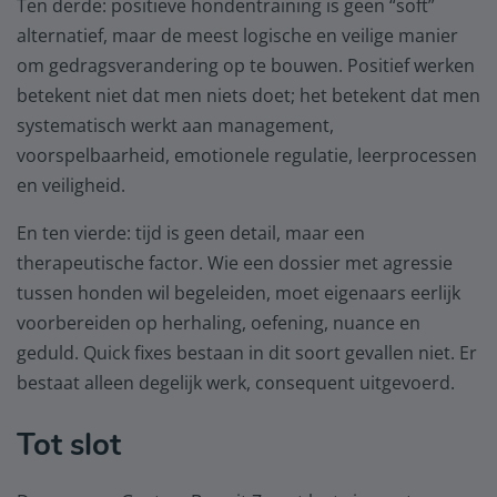
Ten derde: positieve hondentraining is geen “soft”
alternatief, maar de meest logische en veilige manier
om gedragsverandering op te bouwen. Positief werken
betekent niet dat men niets doet; het betekent dat men
systematisch werkt aan management,
voorspelbaarheid, emotionele regulatie, leerprocessen
en veiligheid.
En ten vierde: tijd is geen detail, maar een
therapeutische factor. Wie een dossier met agressie
tussen honden wil begeleiden, moet eigenaars eerlijk
voorbereiden op herhaling, oefening, nuance en
geduld. Quick fixes bestaan in dit soort gevallen niet. Er
bestaat alleen degelijk werk, consequent uitgevoerd.
Tot slot