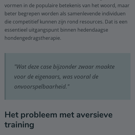
vormen in de populaire betekenis van het woord, maar
beter begrepen worden als samenlevende individuen
die competitief kunnen zijn rond resources. Dat is een
essentieel uitgangspunt binnen hedendaagse
hondengedragstherapie.
"Wat deze case bijzonder zwaar maakte
voor de eigenaars, was vooral de
onvoorspelbaarheid."
Het probleem met aversieve
training