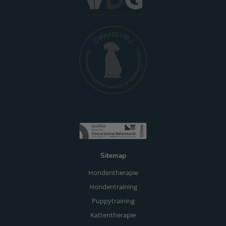
Sitemap
Hondentherapie
Hondentraining
Puppytraining
Kattentherapie