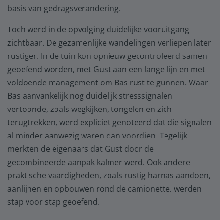
basis van gedragsverandering.
Toch werd in de opvolging duidelijke vooruitgang
zichtbaar. De gezamenlijke wandelingen verliepen later
rustiger. In de tuin kon opnieuw gecontroleerd samen
geoefend worden, met Gust aan een lange lijn en met
voldoende management om Bas rust te gunnen. Waar
Bas aanvankelijk nog duidelijk stresssignalen
vertoonde, zoals wegkijken, tongelen en zich
terugtrekken, werd expliciet genoteerd dat die signalen
al minder aanwezig waren dan voordien. Tegelijk
merkten de eigenaars dat Gust door de
gecombineerde aanpak kalmer werd. Ook andere
praktische vaardigheden, zoals rustig harnas aandoen,
aanlijnen en opbouwen rond de camionette, werden
stap voor stap geoefend.