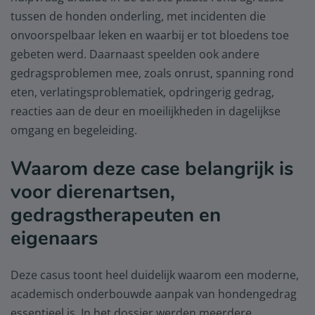
tussen de honden onderling, met incidenten die
onvoorspelbaar leken en waarbij er tot bloedens toe
gebeten werd. Daarnaast speelden ook andere
gedragsproblemen mee, zoals onrust, spanning rond
eten, verlatingsproblematiek, opdringerig gedrag,
reacties aan de deur en moeilijkheden in dagelijkse
omgang en begeleiding.
Waarom deze case belangrijk is
voor dierenartsen,
gedragstherapeuten en
eigenaars
Deze casus toont heel duidelijk waarom een moderne,
academisch onderbouwde aanpak van hondengedrag
essentieel is. In het dossier werden meerdere