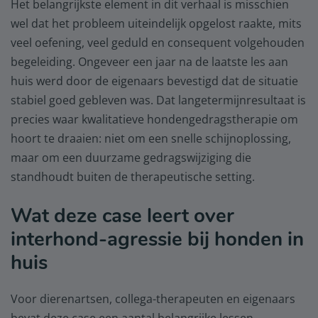
Het belangrijkste element in dit verhaal is misschien
wel dat het probleem uiteindelijk opgelost raakte, mits
veel oefening, veel geduld en consequent volgehouden
begeleiding. Ongeveer een jaar na de laatste les aan
huis werd door de eigenaars bevestigd dat de situatie
stabiel goed gebleven was. Dat langetermijnresultaat is
precies waar kwalitatieve hondengedragstherapie om
hoort te draaien: niet om een snelle schijnoplossing,
maar om een duurzame gedragswijziging die
standhoudt buiten de therapeutische setting.
Wat deze case leert over
interhond-agressie bij honden in
huis
Voor dierenartsen, collega-therapeuten en eigenaars