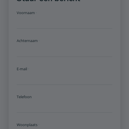
Voornaam
Achternaam
E-mail
Telefoon
Woonplaats