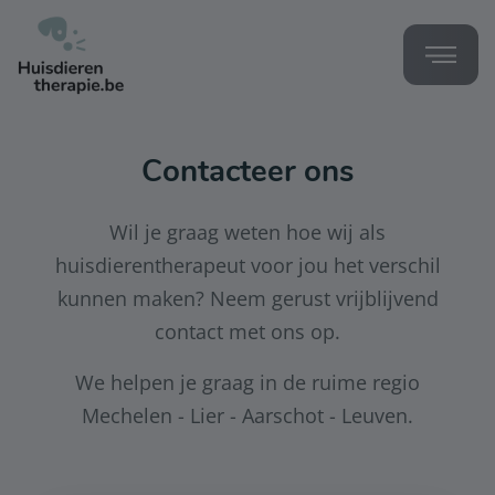
Contacteer ons
Wil je graag weten hoe wij als
huisdierentherapeut voor jou het verschil
kunnen maken? Neem gerust vrijblijvend
contact met ons op.
We helpen je graag in de ruime regio
Mechelen - Lier - Aarschot - Leuven.