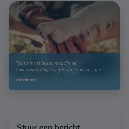
"Soms is het beste medicijn de
onvoorwaardelijke liefde van jouw huisdier."
Onbekend
Stuur een bericht