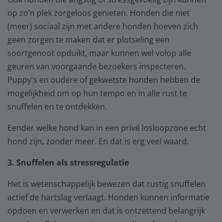
op zo’n plek zorgeloos genieten. Honden die niet
(meer) sociaal zijn met andere honden hoeven zich
geen zorgen te maken dat er plotseling een
soortgenoot opduikt, maar kunnen wel volop alle
geuren van voorgaande bezoekers inspecteren.
Puppy's en oudere of gekwetste honden hebben de
mogelijkheid om op hun tempo en in alle rust te
snuffelen en te ontdekken.
Eender welke hond kan in een privé losloopzone echt
hond zijn, zonder meer. En dat is erg veel waard.
3. Snuffelen als stressregulatie
Het is wetenschappelijk bewezen dat rustig snuffelen
actief de hartslag verlaagt. Honden kunnen informatie
opdoen en verwerken en dat is ontzettend belangrijk