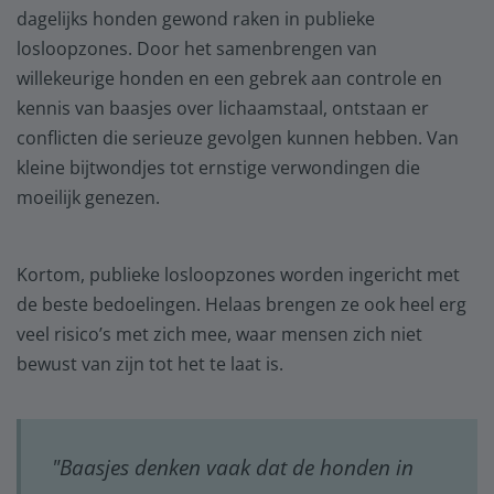
dagelijks honden gewond raken in publieke
losloopzones. Door het samenbrengen van
willekeurige honden en een gebrek aan controle en
kennis van baasjes over lichaamstaal, ontstaan er
conflicten die serieuze gevolgen kunnen hebben. Van
kleine bijtwondjes tot ernstige verwondingen die
moeilijk genezen.
Kortom, publieke losloopzones worden ingericht met
de beste bedoelingen. Helaas brengen ze ook heel erg
veel risico’s met zich mee, waar mensen zich niet
bewust van zijn tot het te laat is.
"Baasjes denken vaak dat de honden in