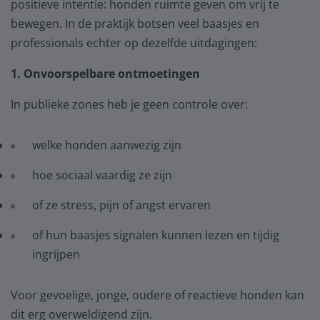
positieve intentie: honden ruimte geven om vrij te
bewegen. In de praktijk botsen veel baasjes en
professionals echter op dezelfde uitdagingen:
1. Onvoorspelbare ontmoetingen
In publieke zones heb je geen controle over:
welke honden aanwezig zijn
hoe sociaal vaardig ze zijn
of ze stress, pijn of angst ervaren
of hun baasjes signalen kunnen lezen en tijdig
ingrijpen
Voor gevoelige, jonge, oudere of reactieve honden kan
dit erg overweldigend zijn.