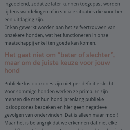
ingeoefend, zodat ze later kunnen toegepast worden
tijdens wandelingen of in sociale situaties die voor hen
een uitdaging zijn.
Er kan gewerkt worden aan het zelfvertrouwen van
onzekere honden, wat het functioneren in onze
maatschappij enkel ten goede kan komen.
Het gaat niet om “beter of slechter”,
maar om de juiste keuze voor jouw
hond
Publieke losloopzones zijn niet per definitie slecht.
Voor sommige honden werken ze prima. Er zijn
mensen die met hun hond jarenlang publieke
losloopzones bezoeken en hier geen negatieve
gevolgen van ondervinden. Dat is alleen maar mooi!
Maar het is belangrijk dat we erkennen dat niet elke