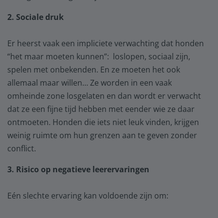
2. Sociale druk
Er heerst vaak een impliciete verwachting dat honden
“het maar moeten kunnen”: loslopen, sociaal zijn,
spelen met onbekenden. En ze moeten het ook
allemaal maar willen… Ze worden in een vaak
omheinde zone losgelaten en dan wordt er verwacht
dat ze een fijne tijd hebben met eender wie ze daar
ontmoeten. Honden die iets niet leuk vinden, krijgen
weinig ruimte om hun grenzen aan te geven zonder
conflict.
3. Risico op negatieve leerervaringen
Eén slechte ervaring kan voldoende zijn om: