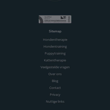
Sitemap
Hondentherapie
Hondentraining
Puppytraining
Kattentherapie
Veelgestelde vragen
Over ons
Blog
Contact
Privacy
Nuttige links