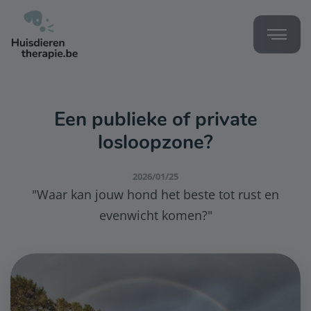
Een publieke of private
losloopzone?
2026/01/25
"Waar kan jouw hond het beste tot rust en
evenwicht komen?"