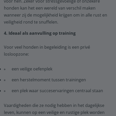
voor hen. Zeker voor stressgevoelige of onzekere
honden kan het een wereld van verschil maken
wanneer zij de mogelijkheid krijgen om in alle rust en
veiligheid rond te snuffelen.
4. Ideaal als aanvulling op training
Voor veel honden in begeleiding is een privé
losloopzone:
een veilige oefenplek
een herstelmoment tussen trainingen
een plek waar succeservaringen centraal staan
Vaardigheden die ze nodig hebben in het dagelijkse
leven, kunnen op een veilige en rustige plek worden