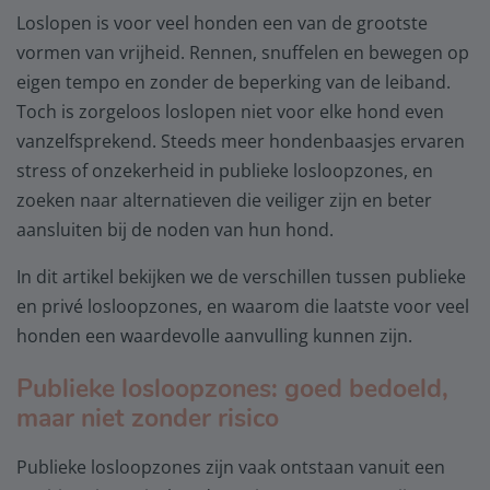
Loslopen is voor veel honden een van de grootste
vormen van vrijheid. Rennen, snuffelen en bewegen op
eigen tempo en zonder de beperking van de leiband.
Toch is zorgeloos loslopen niet voor elke hond even
vanzelfsprekend. Steeds meer hondenbaasjes ervaren
stress of onzekerheid in publieke losloopzones, en
zoeken naar alternatieven die veiliger zijn en beter
aansluiten bij de noden van hun hond.
In dit artikel bekijken we de verschillen tussen publieke
en privé losloopzones, en waarom die laatste voor veel
honden een waardevolle aanvulling kunnen zijn.
Publieke losloopzones: goed bedoeld,
maar niet zonder risico
Publieke losloopzones zijn vaak ontstaan vanuit een