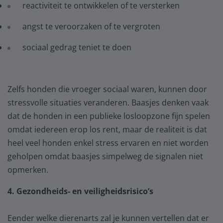
reactiviteit te ontwikkelen of te versterken
angst te veroorzaken of te vergroten
sociaal gedrag teniet te doen
Zelfs honden die vroeger sociaal waren, kunnen door
stressvolle situaties veranderen. Baasjes denken vaak
dat de honden in een publieke losloopzone fijn spelen
omdat iedereen erop los rent, maar de realiteit is dat
heel veel honden enkel stress ervaren en niet worden
geholpen omdat baasjes simpelweg de signalen niet
opmerken.
4. Gezondheids- en veiligheidsrisico’s
Eender welke dierenarts zal je kunnen vertellen dat er